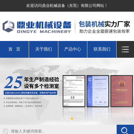
欢迎访问鼎业机械设备（东莞）有限公司网站！
首 页
关于我们
产品中心
联系我们