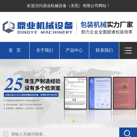
欢迎访问鼎业机械设备（东莞）有限公司网站！
首 页
关于我们
产品中心
联系我们