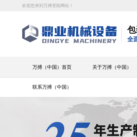
欢迎您来到万搏登陆网站！
包
全
万搏（中国）首页
关于万搏（中国）
联系万搏（中国）