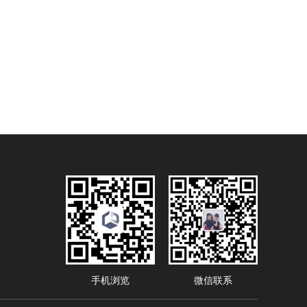
手机浏览
微信联系