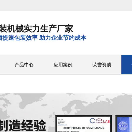
装机械实力生产厂家
面提速包装效率 助力企业节约成本
产品中心
应用案例
荣誉资质