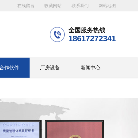
在线留言
收藏网站
联系我们
网站地图
全国服务热线
18617272341
合作伙伴
厂房设备
新闻中心