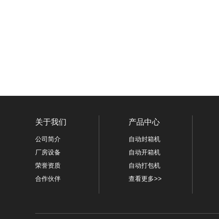
关于我们
产品中心
公司简介
自动封箱机
厂房设备
自动开箱机
荣誉资质
自动打包机
合作伙伴
查看更多>>