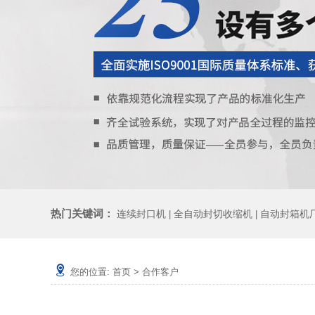
热门关键词：
连续封口机
全自动封切收缩机
自动封箱机
|
|
您的位置:
首页
>
合作客户