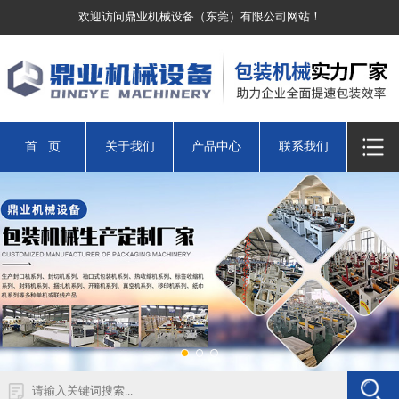
欢迎访问鼎业机械设备（东莞）有限公司网站！
首 页
关于我们
产品中心
联系我们