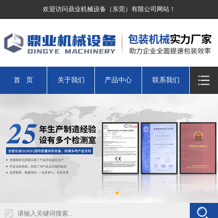
欢迎访问鼎业机械设备（东莞）有限公司网站！
首 页
关于我们
产品中心
联系我们