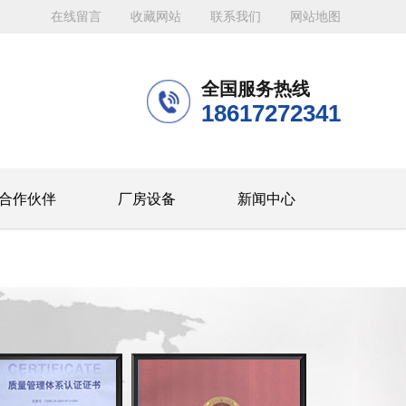
在线留言
收藏网站
联系我们
网站地图
全国服务热线
18617272341
合作伙伴
厂房设备
新闻中心