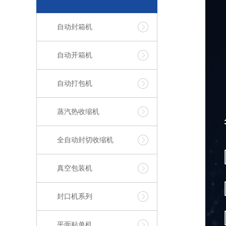
自动封箱机
自动开箱机
自动打包机
蒸汽热收缩机
全自动封切收缩机
真空包装机
封口机系列
平面贴单机