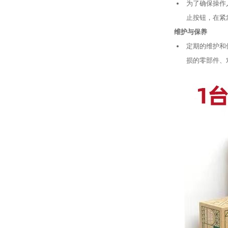
为了确保操作
止按钮，在紧
维护与保养
定期的维护和
损的零部件、