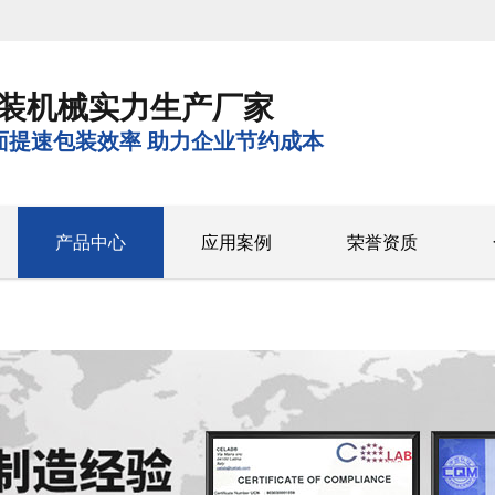
装机械实力生产厂家
面提速包装效率 助力企业节约成本
产品中心
应用案例
荣誉资质