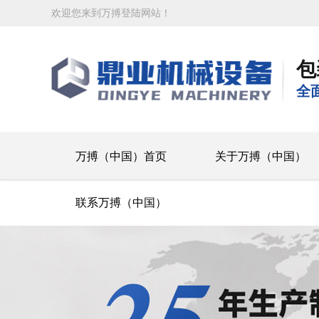
欢迎您来到万搏登陆网站！
包
全
万搏（中国）首页
关于万搏（中国）
联系万搏（中国）