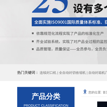
热门关键词：
连续封口机
全自动封切收缩机
自动封箱机
|
|
您的位置:
首
产品分类
PRODUCT CLASSIFICATION