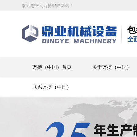
欢迎您来到万搏登陆网站！
包
全
万搏（中国）首页
关于万搏（中国）
联系万搏（中国）