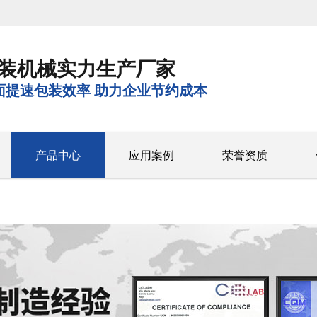
装机械实力生产厂家
面提速包装效率 助力企业节约成本
产品中心
应用案例
荣誉资质