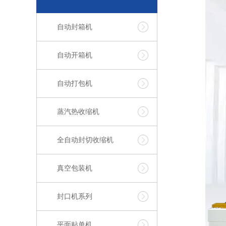
自动封箱机
自动开箱机
自动打包机
蒸汽热收缩机
全自动封切收缩机
真空包装机
封口机系列
平面贴单机