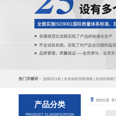
热门关键词：
连续封口机
全自动封切收缩机
自动封箱机
|
|
您的位置:
首
产品分类
PRODUCT CLASSIFICATION