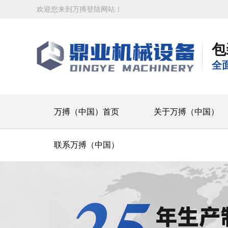
欢迎您来到万搏登陆网站！
包
全
万搏（中国）首页
关于万搏（中国）
联系万搏（中国）