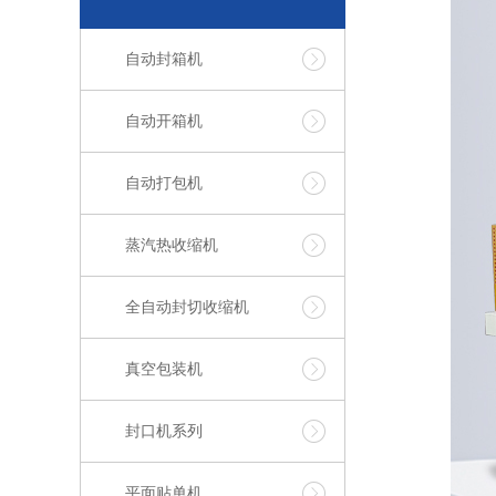
自动封箱机
自动开箱机
自动打包机
蒸汽热收缩机
全自动封切收缩机
真空包装机
封口机系列
平面贴单机