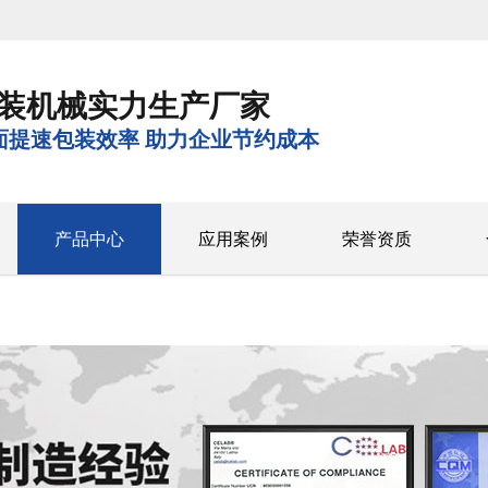
装机械实力生产厂家
面提速包装效率 助力企业节约成本
产品中心
应用案例
荣誉资质