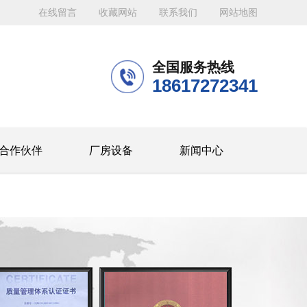
在线留言
收藏网站
联系我们
网站地图
全国服务热线
18617272341
合作伙伴
厂房设备
新闻中心