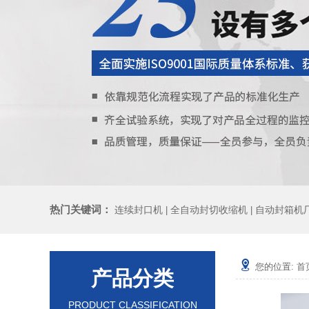
热门关键词：
连续封口机
全自动封切收缩机
自动封箱机
|
|
您的位置:
首
产品分类
PRODUCT CLASSIFICATION