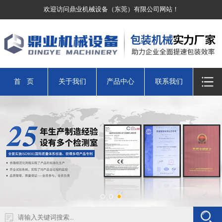
欢迎访问鼎业机械设备（东莞）有限公司网站！
首 页
关于我们
产品中心
联系我们