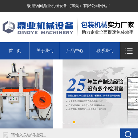
欢迎访问鼎业机械设备（东莞）有限公司网站！
首 页
关于我们
产品中心
联系我们